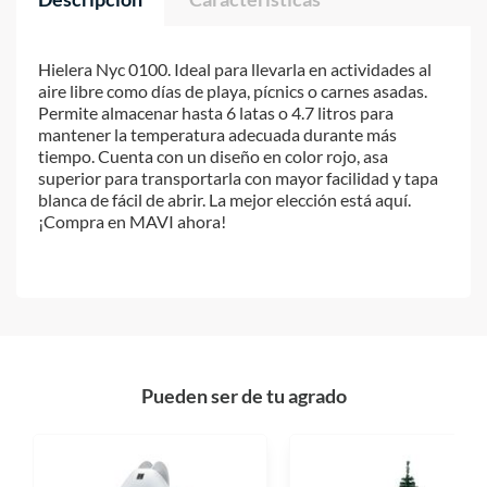
Hielera Nyc 0100. Ideal para llevarla en actividades al
aire libre como días de playa, pícnics o carnes asadas.
Permite almacenar hasta 6 latas o 4.7 litros para
mantener la temperatura adecuada durante más
tiempo. Cuenta con un diseño en color rojo, asa
superior para transportarla con mayor facilidad y tapa
blanca de fácil de abrir. La mejor elección está aquí.
¡Compra en MAVI ahora!
Pueden ser de tu agrado