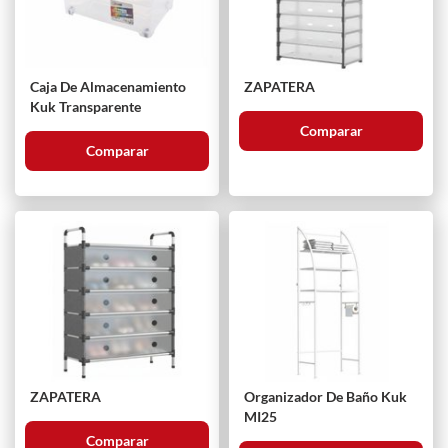
Caja De Almacenamiento
ZAPATERA
Kuk Transparente
Comparar
Comparar
ZAPATERA
Organizador De Baño Kuk
MI25
Comparar