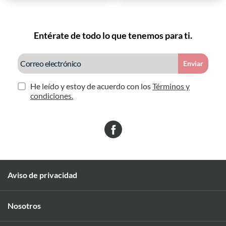
Entérate de todo lo que tenemos para ti.
Enviar
He leído y estoy de acuerdo con los
Términos y
condiciones.
Aviso de privacidad
Nosotros