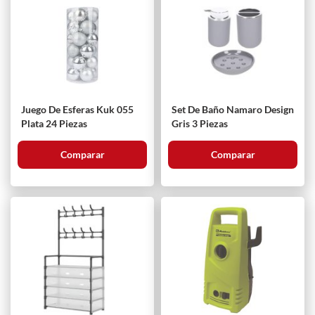
Juego De Esferas Kuk 055
Set De Baño Namaro Design
Plata 24 Piezas
Gris 3 Piezas
Comparar
Comparar