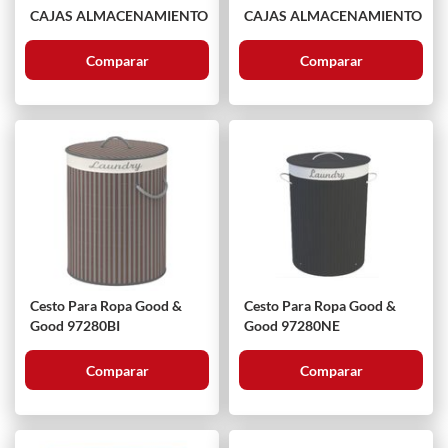
CAJAS ALMACENAMIENTO
CAJAS ALMACENAMIENTO
Comparar
Comparar
Cesto Para Ropa Good &
Cesto Para Ropa Good &
Good 97280BI
Good 97280NE
Comparar
Comparar