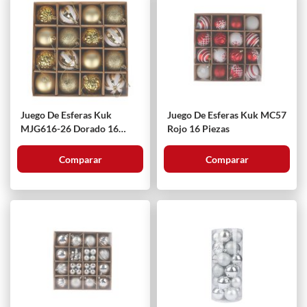
Juego De Esferas Kuk
Juego De Esferas Kuk MC57
MJG616-26 Dorado 16
Rojo 16 Piezas
Piezas
Comparar
Comparar