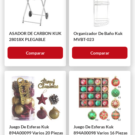
ASADOR DE CARBON KUK
Organizador De Baño Kuk
28018X PLEGABLE
MVBT-023
Comparar
Comparar
Juego De Esferas Kuk
Juego De Esferas Kuk
894A00099 Varios 20 Piezas
894A00098 Varios 16 Piezas