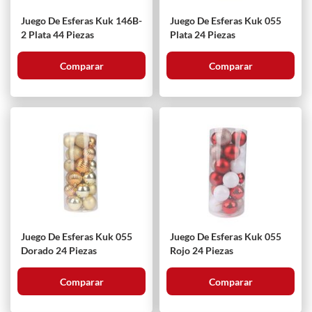
Juego De Esferas Kuk 146B-
Juego De Esferas Kuk 055
2 Plata 44 Piezas
Plata 24 Piezas
Comparar
Comparar
Juego De Esferas Kuk 055
Juego De Esferas Kuk 055
Dorado 24 Piezas
Rojo 24 Piezas
Comparar
Comparar