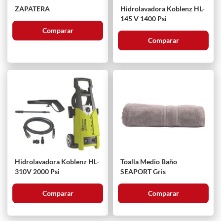
ZAPATERA
Hidrolavadora Koblenz HL-
145 V 1400 Psi
Comparar
Comparar
Hidrolavadora Koblenz HL-
Toalla Medio Baño
310V 2000 Psi
SEAPORT Gris
Comparar
Comparar