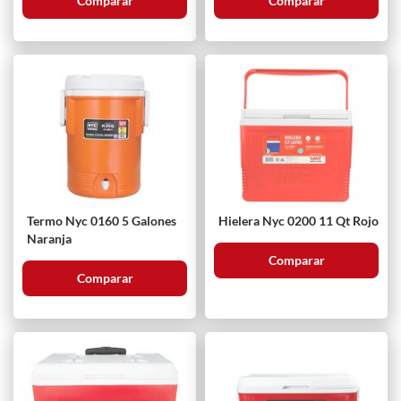
Comparar
Comparar
Termo Nyc 0160 5 Galones
Hielera Nyc 0200 11 Qt Rojo
Naranja
Comparar
Comparar