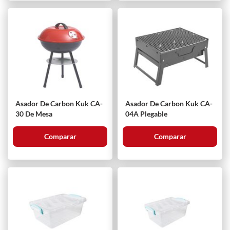
Asador De Carbon Kuk CA-
Asador De Carbon Kuk CA-
30 De Mesa
04A Plegable
Comparar
Comparar