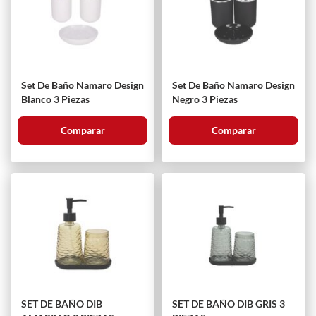
Set De Baño Namaro Design
Set De Baño Namaro Design
Blanco 3 Piezas
Negro 3 Piezas
Comparar
Comparar
SET DE BAÑO DIB
SET DE BAÑO DIB GRIS 3