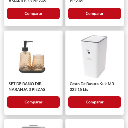
AMARILLO 3 PIEZAS
PIEZAS
Comparar
Comparar
SET DE BAÑO DIB
Cesto De Basura Kuk MB-
NARANJA 3 PIEZAS
023 15 Lts
Comparar
Comparar