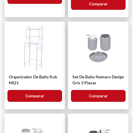
Comparar
Organizador De Baño Kuk
Set De Baño Namaro Design
MI21
Gris 3 Piezas
Comparar
Comparar