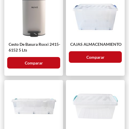
Cesto De Basura Rsxxi 2415-
CAJAS ALMACENAMIENTO
6152 5 Lts
Comparar
Comparar