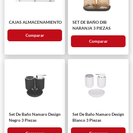
CAJAS ALMACENAMIENTO
SET DE BAÑO DIB
NARANJA 3 PIEZAS
Comparar
Comparar
Set De Baño Namaro Design
Set De Baño Namaro Design
Negro 3 Piezas
Blanco 3 Piezas