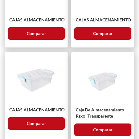
CAJAS ALMACENAMIENTO
CAJAS ALMACENAMIENTO
Comparar
Comparar
CAJAS ALMACENAMIENTO
Caja De Almacenamiento
Rsxxi Transparente
Comparar
Comparar