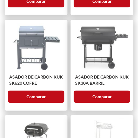
Comparar
Comparar
ASADOR DE CARBON KUK
ASADOR DE CARBON KUK
SK620 COFRE
SK30A BARRIL
Comparar
Comparar