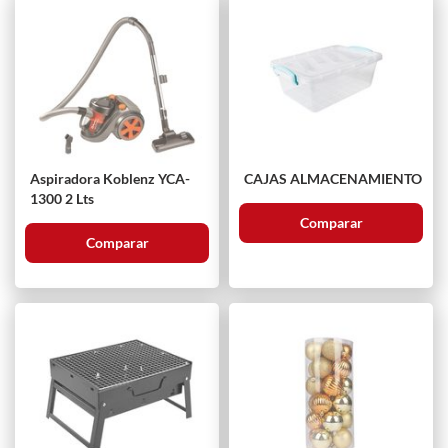
Aspiradora Koblenz YCA-
CAJAS ALMACENAMIENTO
1300 2 Lts
Comparar
Comparar