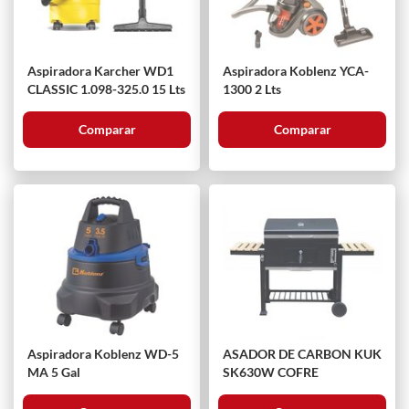
Aspiradora Karcher WD1
Aspiradora Koblenz YCA-
CLASSIC 1.098-325.0 15 Lts
1300 2 Lts
Comparar
Comparar
Aspiradora Koblenz WD-5
ASADOR DE CARBON KUK
MA 5 Gal
SK630W COFRE