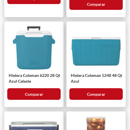
Comparar
Hielera Coleman 6220 28 Qt
Hielera Coleman 5248 48 Qt
Azul Celeste
Azul
Comparar
Comparar