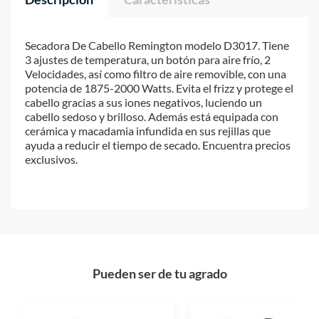
Secadora De Cabello Remington modelo D3017. Tiene
3 ajustes de temperatura, un botón para aire frío, 2
Velocidades, así como filtro de aire removible, con una
potencia de 1875-2000 Watts. Evita el frizz y protege el
cabello gracias a sus iones negativos, luciendo un
cabello sedoso y brilloso. Además está equipada con
cerámica y macadamia infundida en sus rejillas que
ayuda a reducir el tiempo de secado. Encuentra precios
exclusivos.
Pueden ser de tu agrado