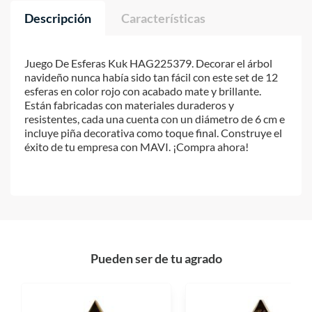
Descripción
Características
Juego De Esferas Kuk HAG225379. Decorar el árbol
navideño nunca había sido tan fácil con este set de 12
esferas en color rojo con acabado mate y brillante.
Están fabricadas con materiales duraderos y
resistentes, cada una cuenta con un diámetro de 6 cm e
incluye piña decorativa como toque final. Construye el
éxito de tu empresa con MAVI. ¡Compra ahora!
Pueden ser de tu agrado