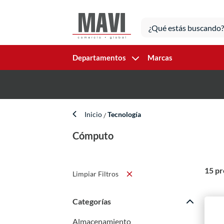
Departamentos
Marcas
Inicio
Tecnología
Cómputo
15 pr
Limpiar Filtros
Categorías
Almacenamiento