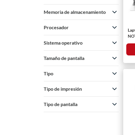
Memoria de almacenamiento
Procesador
Lap
NOT
5 7
Sistema operativo
Tamaño de pantalla
Tipo
Tipo de impresión
Tipo de pantalla