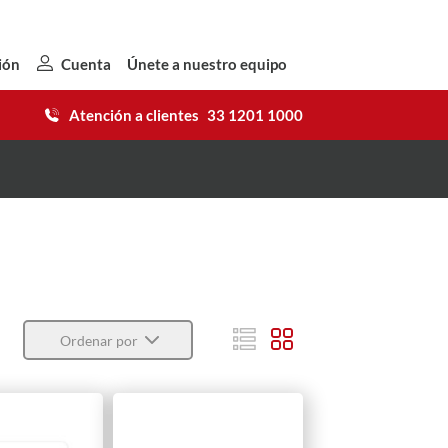
ión
Cuenta
Únete a nuestro equipo
Atención a clientes
33 1201 1000
Ordenar por