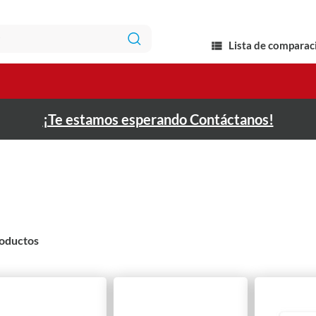
Lista de comparac
¡Te estamos esperando Contáctanos!
oductos