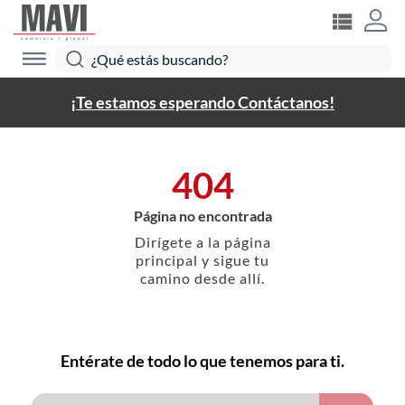
¡Te estamos esperando Contáctanos!
404
Página no encontrada
Dirígete a la página
principal y sigue tu
camino desde allí.
Entérate de todo lo que tenemos para ti.