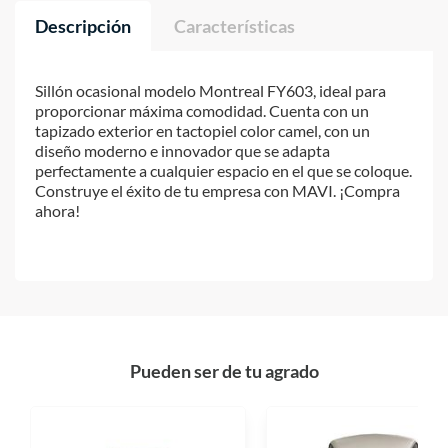
Descripción
Características
Sillón ocasional modelo Montreal FY603, ideal para
proporcionar máxima comodidad. Cuenta con un
tapizado exterior en tactopiel color camel, con un
diseño moderno e innovador que se adapta
perfectamente a cualquier espacio en el que se coloque.
Construye el éxito de tu empresa con MAVI. ¡Compra
ahora!
Pueden ser de tu agrado