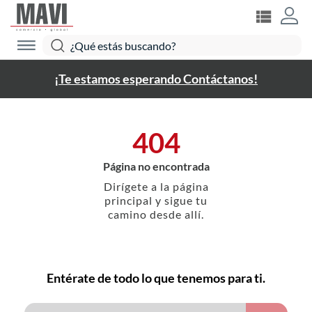
¡Te estamos esperando Contáctanos!
404
Página no encontrada
Dirígete a la página
principal y sigue tu
camino desde allí.
Entérate de todo lo que tenemos para ti.