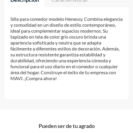
Silla para comedor modelo Henessy. Combina elegancia
y comodidad en un diseño de estilo contemporáneo,
ideal para complementar espacios modernos. Su
tapizado en tela de color gris oscuro brinda una
apariencia sofisticada y neutra que se adapta
fácilmente a diferentes estilos de decoración. Además,
su estructura resistente garantiza estabilidad y
durabilidad, ofreciendo una experiencia cómoda y
funcional para el uso diario en el comedor o cualquier
área del hogar. Construye el éxito de tu empresa con
MAVI. ¡Compra ahora!
Pueden ser de tu agrado