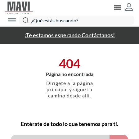
¡Te estamos esperando Contáctanos!
404
Página no encontrada
Dirígete a la página
principal y sigue tu
camino desde allí.
Entérate de todo lo que tenemos para ti.