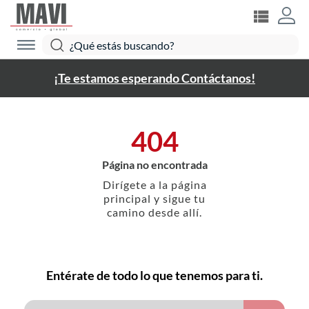
¡Te estamos esperando Contáctanos!
404
Página no encontrada
Dirígete a la página
principal y sigue tu
camino desde allí.
Entérate de todo lo que tenemos para ti.