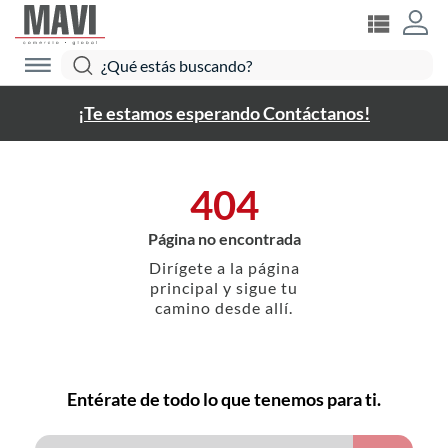
¡Te estamos esperando Contáctanos!
404
Página no encontrada
Dirígete a la página
principal y sigue tu
camino desde allí.
Entérate de todo lo que tenemos para ti.