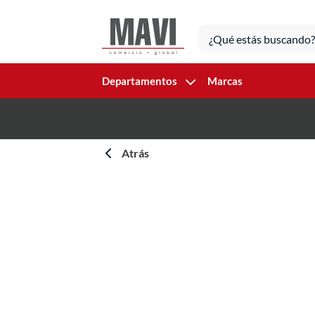
Departamentos
Marcas
Atrás