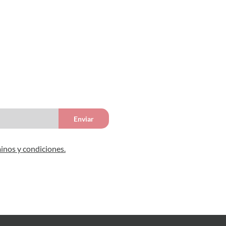
Enviar
inos y condiciones.