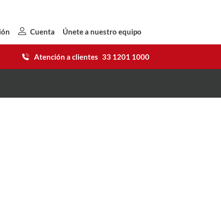
ión
Cuenta
Únete a nuestro equipo
Atención a clientes
33 1201 1000