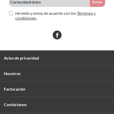
Enviar
He leído y estoy de acuerdo con los
Términos y
condiciones.
Aviso de privacidad
Nosotros
Facturación
Contáctanos