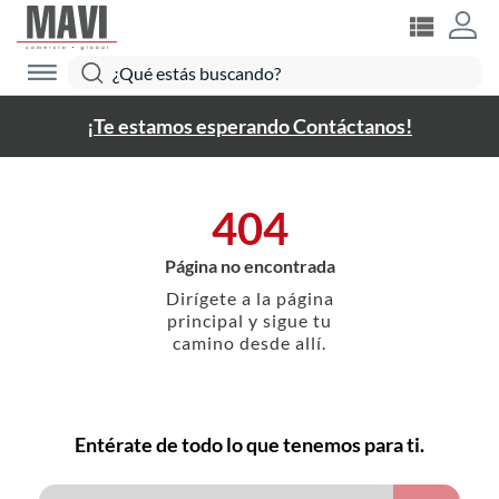
¡Te estamos esperando Contáctanos!
404
Página no encontrada
Dirígete a la página
principal y sigue tu
camino desde allí.
Entérate de todo lo que tenemos para ti.