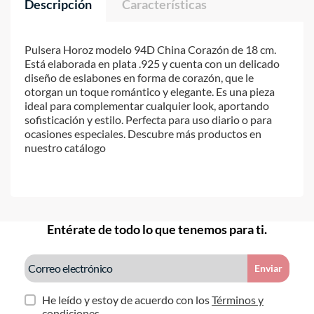
Descripción
Características
Pulsera Horoz modelo 94D China Corazón de 18 cm.
Está elaborada en plata .925 y cuenta con un delicado
diseño de eslabones en forma de corazón, que le
otorgan un toque romántico y elegante. Es una pieza
ideal para complementar cualquier look, aportando
sofisticación y estilo. Perfecta para uso diario o para
ocasiones especiales. Descubre más productos en
nuestro catálogo
Entérate de todo lo que tenemos para ti.
Enviar
He leído y estoy de acuerdo con los
Términos y
condiciones.