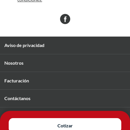
Aviso de privacidad
Nosotros
Facturación
Contáctanos
Únete a nuestro equipo
Cotizar