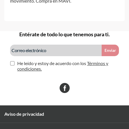
movimiento. Compra en MAVI.
Entérate de todo lo que tenemos para ti.
Enviar
He leído y estoy de acuerdo con los
Términos y
condiciones.
Aviso de privacidad