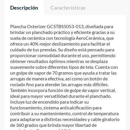
Descripción
Características
Plancha Osterizer GCSTBS5053-013, diseñada para
brindar un planchado práctico y eficiente gracias a su
suela de cerámica con tecnología AeroCerámica, que
ofrece un 40% mejor deslizamiento para facilitar el
cuidado de tus prendas. Su diseño está pensado para
proporcionar comodidad durante el uso, permitiendo
obtener resultados óptimos mientras se desplaza
suavemente sobre diferentes tipos de tela. Cuenta con
un golpe de vapor de 70 gramos que ayuda a tratar las
arrugas de manera efectiva, así como un botón de
rociado fino para atender las arrugas más difíciles.
También incorpora función de golpe de vapor vertical,
ideal para mayor versatilidad durante el planchado.
Incluye luz de encendido para indicar su
funcionamiento, sistema anticalcificación para
contribuir a su mantenimiento, control de temperatura
para adaptarse a distintas necesidades y cable giratorio
de 360 grados que brinda mayor libertad de