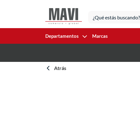
Departamentos
Marcas
Atrás