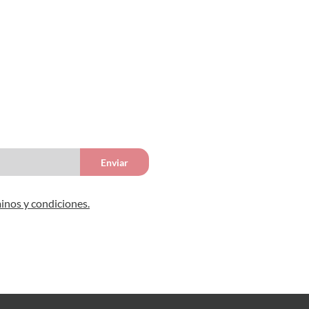
Enviar
inos y condiciones.