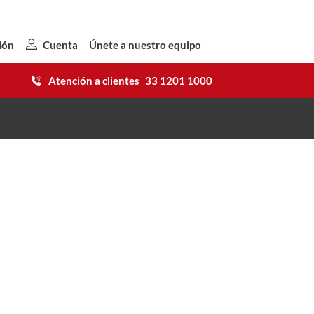
ión
Cuenta
Únete a nuestro equipo
Atención a clientes
33 1201 1000