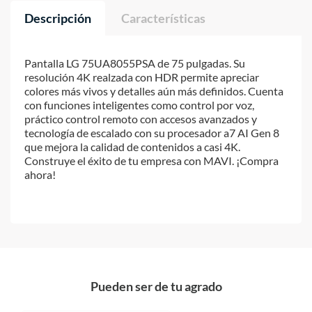
Descripción
Características
Pantalla LG 75UA8055PSA de 75 pulgadas. Su
resolución 4K realzada con HDR permite apreciar
colores más vivos y detalles aún más definidos. Cuenta
con funciones inteligentes como control por voz,
práctico control remoto con accesos avanzados y
tecnología de escalado con su procesador a7 AI Gen 8
que mejora la calidad de contenidos a casi 4K.
Construye el éxito de tu empresa con MAVI. ¡Compra
ahora!
Pueden ser de tu agrado