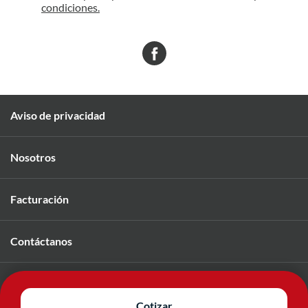
condiciones.
Aviso de privacidad
Nosotros
Facturación
Contáctanos
Únete a nuestro equipo
Cotizar