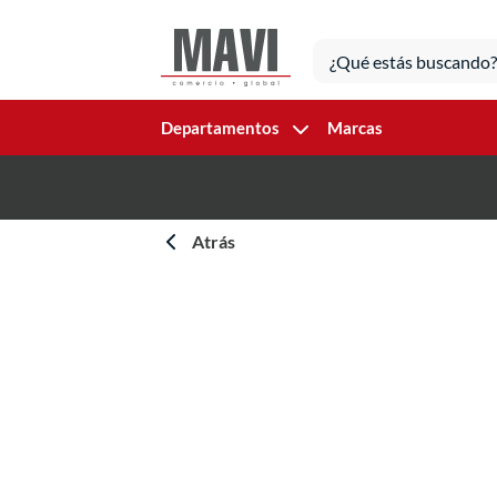
Departamentos
Marcas
Atrás