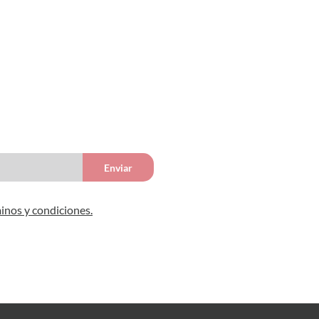
Enviar
inos y condiciones.