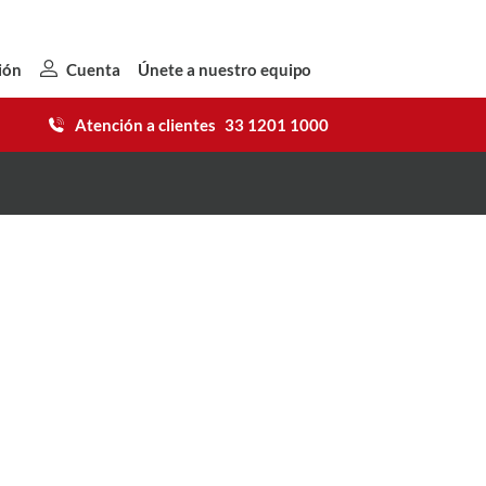
ión
Cuenta
Únete a nuestro equipo
Atención a clientes
33 1201 1000