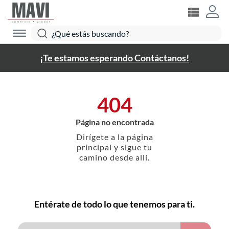
¡Te estamos esperando Contáctanos!
404
Página no encontrada
Dirígete a la página
principal y sigue tu
camino desde allí.
Entérate de todo lo que tenemos para ti.