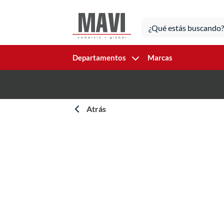
Departamentos
Marcas
Atrás