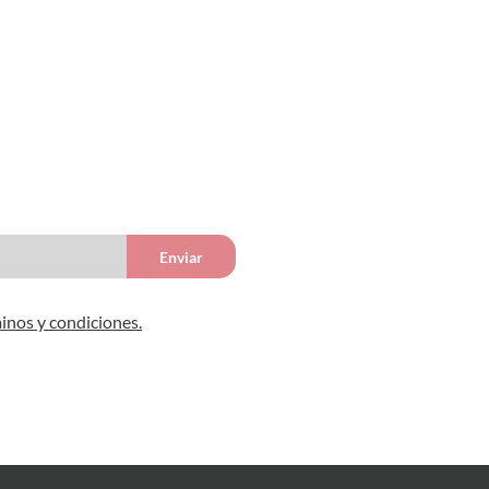
Enviar
inos y condiciones.