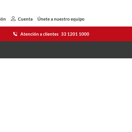
ión
Cuenta
Únete a nuestro equipo
Atención a clientes
33 1201 1000