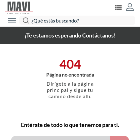
¡Te estamos esperando Contáctanos!
404
Página no encontrada
Dirígete a la página
principal y sigue tu
camino desde allí.
Entérate de todo lo que tenemos para ti.