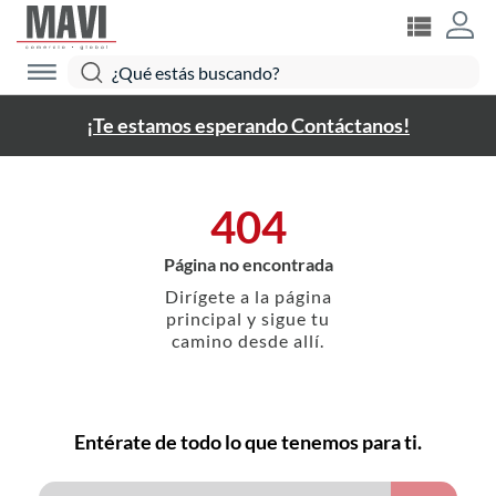
¡Te estamos esperando Contáctanos!
404
Página no encontrada
Dirígete a la página
principal y sigue tu
camino desde allí.
Entérate de todo lo que tenemos para ti.