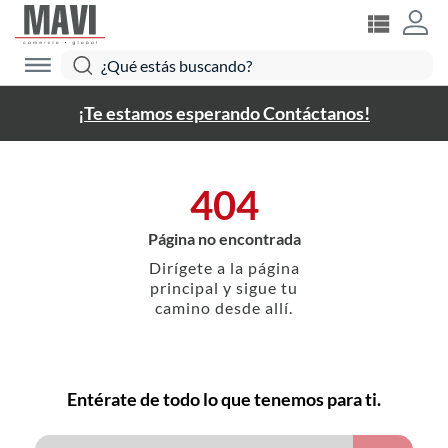
¡Te estamos esperando Contáctanos!
404
Página no encontrada
Dirígete a la página
principal y sigue tu
camino desde allí.
Entérate de todo lo que tenemos para ti.