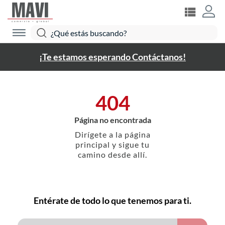
¡Te estamos esperando Contáctanos!
404
Página no encontrada
Dirígete a la página
principal y sigue tu
camino desde allí.
Entérate de todo lo que tenemos para ti.