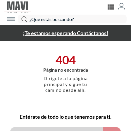
¡Te estamos esperando Contáctanos!
404
Página no encontrada
Dirígete a la página
principal y sigue tu
camino desde allí.
Entérate de todo lo que tenemos para ti.