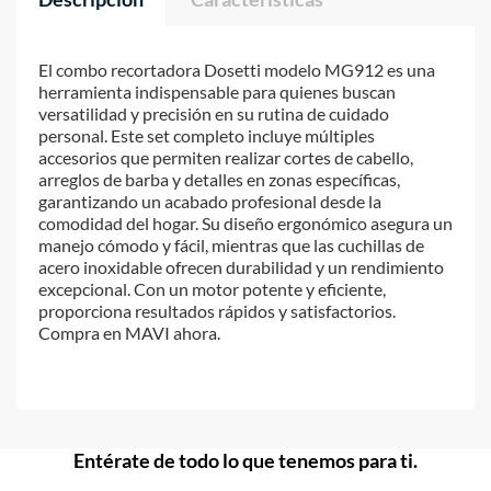
El combo recortadora Dosetti modelo MG912 es una
herramienta indispensable para quienes buscan
versatilidad y precisión en su rutina de cuidado
personal. Este set completo incluye múltiples
accesorios que permiten realizar cortes de cabello,
arreglos de barba y detalles en zonas específicas,
garantizando un acabado profesional desde la
comodidad del hogar. Su diseño ergonómico asegura un
manejo cómodo y fácil, mientras que las cuchillas de
acero inoxidable ofrecen durabilidad y un rendimiento
excepcional. Con un motor potente y eficiente,
proporciona resultados rápidos y satisfactorios.
Compra en MAVI ahora.
Entérate de todo lo que tenemos para ti.