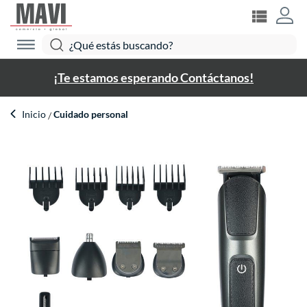
¡Te estamos esperando Contáctanos!
Inicio
Cuidado personal