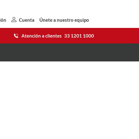
ión
Cuenta
Únete a nuestro equipo
Atención a clientes
33 1201 1000