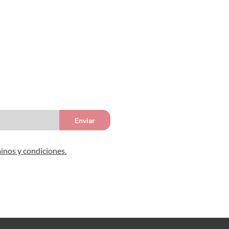
Enviar
inos y condiciones.