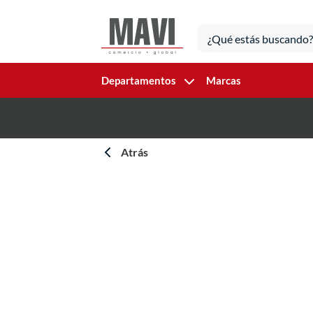
Departamentos
Marcas
Atrás