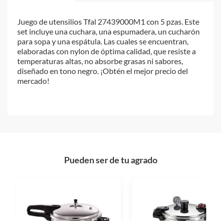
Juego de utensilios Tfal 27439000M1 con 5 pzas. Este
set incluye una cuchara, una espumadera, un cucharón
para sopa y una espátula. Las cuales se encuentran,
elaboradas con nylon de óptima calidad, que resiste a
temperaturas altas, no absorbe grasas ni sabores,
diseñado en tono negro. ¡Obtén el mejor precio del
mercado!
Pueden ser de tu agrado