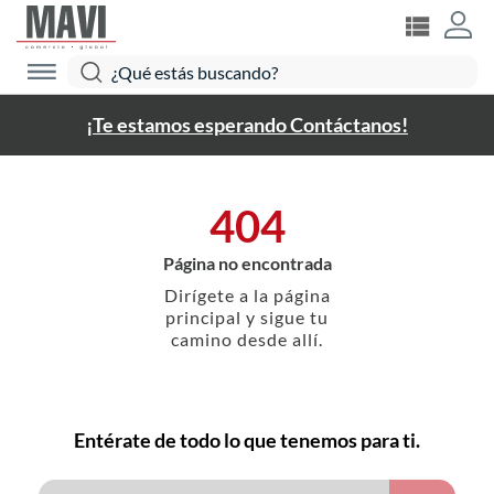
¡Te estamos esperando Contáctanos!
404
Página no encontrada
Dirígete a la página
principal y sigue tu
camino desde allí.
Entérate de todo lo que tenemos para ti.