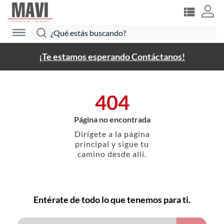
¡Te estamos esperando Contáctanos!
404
Página no encontrada
Dirígete a la página
principal y sigue tu
camino desde allí.
Entérate de todo lo que tenemos para ti.