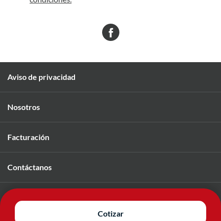
Aviso de privacidad
Nosotros
Facturación
Contáctanos
Únete a nuestro equipo
Cotizar