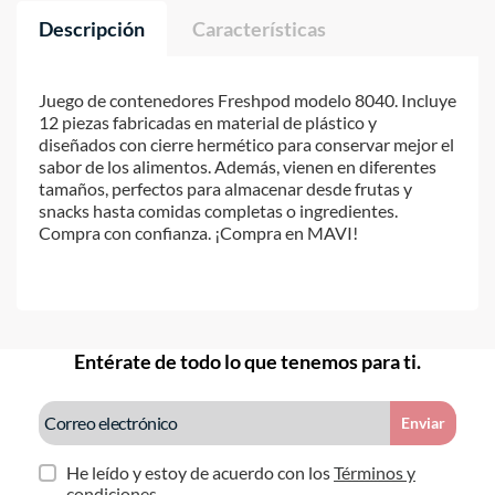
Descripción
Características
Juego de contenedores Freshpod modelo 8040. Incluye
12 piezas fabricadas en material de plástico y
diseñados con cierre hermético para conservar mejor el
sabor de los alimentos. Además, vienen en diferentes
tamaños, perfectos para almacenar desde frutas y
snacks hasta comidas completas o ingredientes.
Compra con confianza. ¡Compra en MAVI!
Entérate de todo lo que tenemos para ti.
Enviar
He leído y estoy de acuerdo con los
Términos y
condiciones.