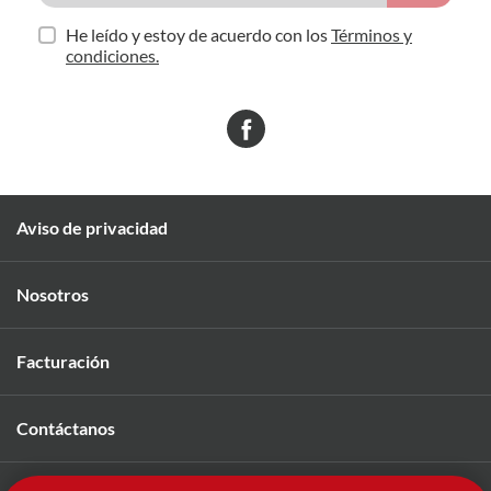
He leído y estoy de acuerdo con los
Términos y
condiciones.
Aviso de privacidad
Nosotros
Facturación
Contáctanos