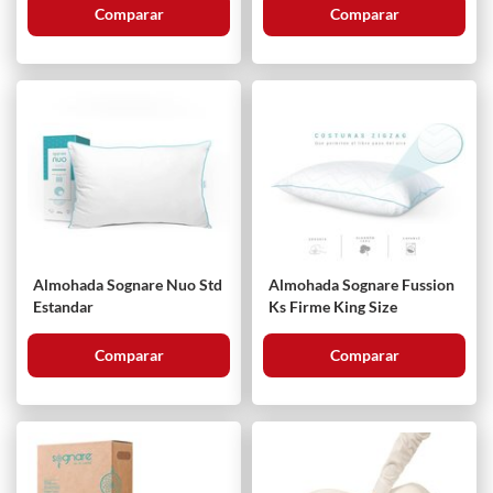
Comparar
Comparar
Almohada Sognare Nuo Std
Almohada Sognare Fussion
Estandar
Ks Firme King Size
Comparar
Comparar