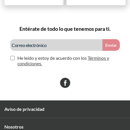
Entérate de todo lo que tenemos para ti.
Enviar
He leído y estoy de acuerdo con los
Términos y
condiciones.
Aviso de privacidad
Nosotros