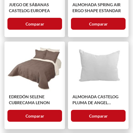
JUEGO DE SÁBANAS
ALMOHADA SPRING AIR
CASTELOG EUROPEA
ERGO SHAPE ESTANDAR
Comparar
Comparar
EDREDÓN SELENE
ALMOHADA CASTELOG
CUBRECAMA LENON
PLUMA DE ANGEL
ESTANDAR
Comparar
Comparar