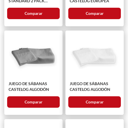
STANDARD 2 PACK
CASTELOG EUROPEA
Estandar
Comparar
Comparar
JUEGO DE SÁBANAS
JUEGO DE SÁBANAS
CASTELOG ALGODÓN
CASTELOG ALGODÓN
Comparar
Comparar