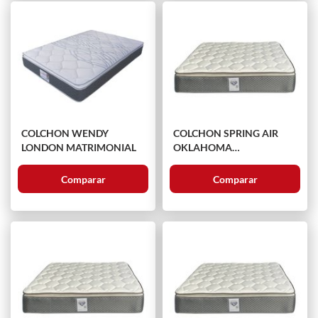
COLCHON WENDY
COLCHON SPRING AIR
LONDON MATRIMONIAL
OKLAHOMA
MATRIMONIAL
Comparar
Comparar