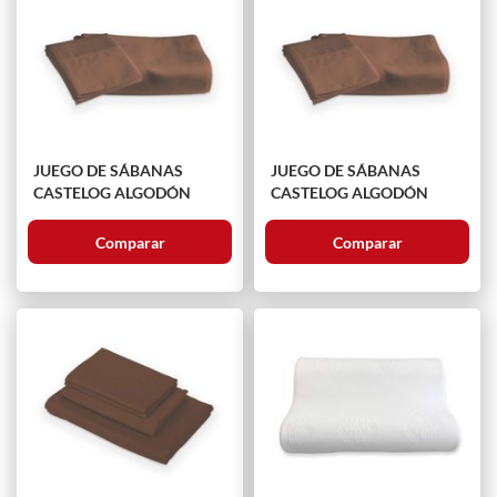
JUEGO DE SÁBANAS
JUEGO DE SÁBANAS
CASTELOG ALGODÓN
CASTELOG ALGODÓN
Comparar
Comparar