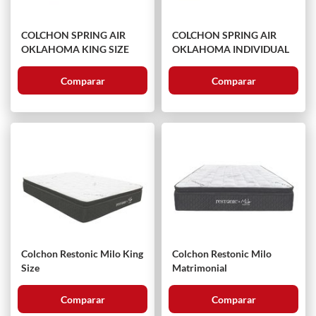
COLCHON SPRING AIR
COLCHON SPRING AIR
OKLAHOMA KING SIZE
OKLAHOMA INDIVIDUAL
Comparar
Comparar
Colchon Restonic Milo King
Colchon Restonic Milo
Size
Matrimonial
Comparar
Comparar