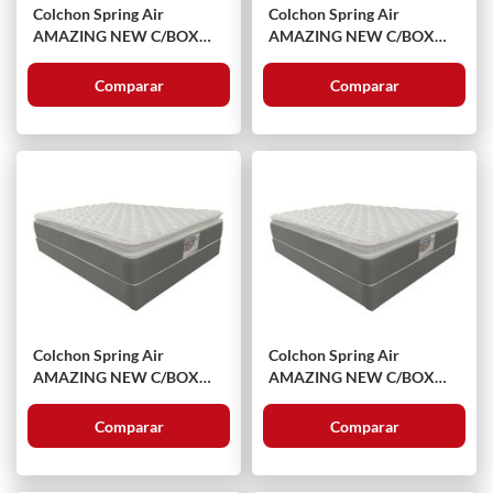
Colchon Spring Air
Colchon Spring Air
AMAZING NEW C/BOX
AMAZING NEW C/BOX
King Size
Queen Size
Comparar
Comparar
Colchon Spring Air
Colchon Spring Air
AMAZING NEW C/BOX
AMAZING NEW C/BOX
Matrimonial
Individual
Comparar
Comparar