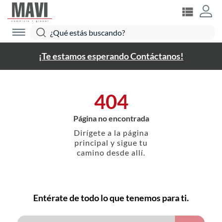
¡Te estamos esperando Contáctanos!
404
Página no encontrada
Dirígete a la página
principal y sigue tu
camino desde allí.
Entérate de todo lo que tenemos para ti.