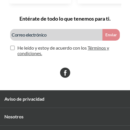
Entérate de todo lo que tenemos para ti.
Enviar
He leído y estoy de acuerdo con los
Términos y
condiciones.
Aviso de privacidad
Nosotros