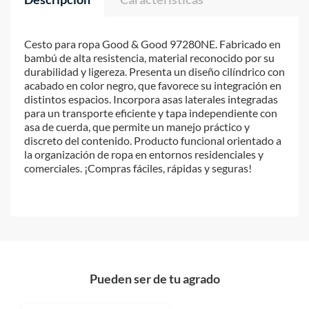
Cesto para ropa Good & Good 97280NE. Fabricado en
bambú de alta resistencia, material reconocido por su
durabilidad y ligereza. Presenta un diseño cilíndrico con
acabado en color negro, que favorece su integración en
distintos espacios. Incorpora asas laterales integradas
para un transporte eficiente y tapa independiente con
asa de cuerda, que permite un manejo práctico y
discreto del contenido. Producto funcional orientado a
la organización de ropa en entornos residenciales y
comerciales. ¡Compras fáciles, rápidas y seguras!
Pueden ser de tu agrado