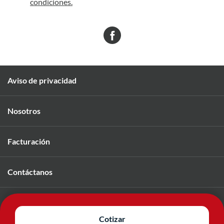
condiciones.
Aviso de privacidad
Nosotros
Facturación
Contáctanos
Únete a nuestro equipo
Cotizar