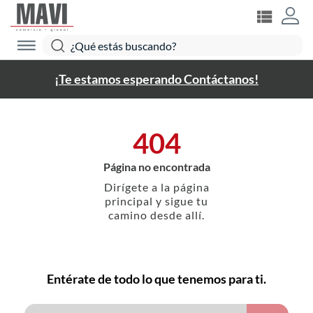
¡Te estamos esperando Contáctanos!
404
Página no encontrada
Dirígete a la página
principal y sigue tu
camino desde allí.
Entérate de todo lo que tenemos para ti.