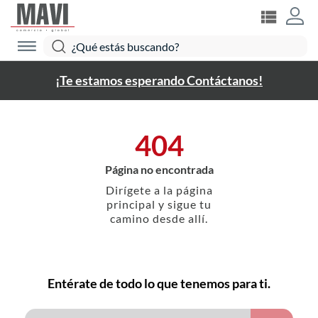
¡Te estamos esperando Contáctanos!
404
Página no encontrada
Dirígete a la página
principal y sigue tu
camino desde allí.
Entérate de todo lo que tenemos para ti.