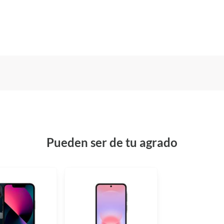
Pueden ser de tu agrado