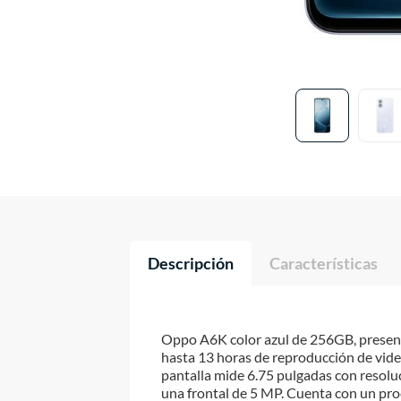
Descripción
Características
Oppo A6K color azul de 256GB, presenta
hasta 13 horas de reproducción de video
pantalla mide 6.75 pulgadas con resolu
una frontal de 5 MP. Cuenta con un pr