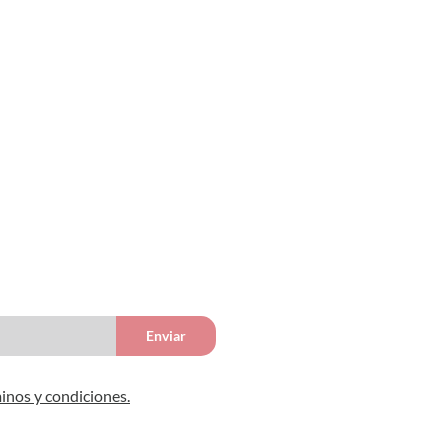
Enviar
inos y condiciones.