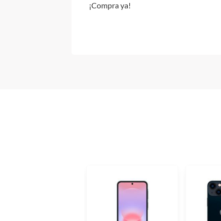
¡Compra ya!