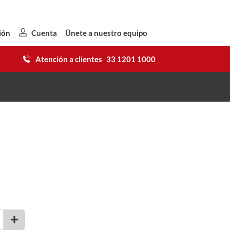
ión
Cuenta
Únete a nuestro equipo
Atención a clientes
33 1201 1000