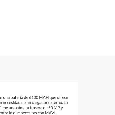
 con una batería de 6100 MAH que ofrece
in necesidad de un cargador externo. La
Tiene una cámara trasera de 50 MP y
ntra lo que necesitas con MAVI.