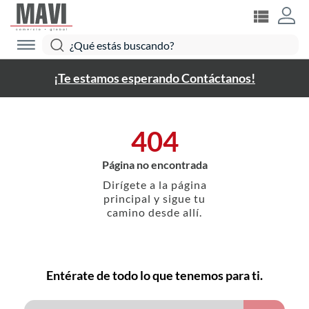
¡Te estamos esperando Contáctanos!
404
Página no encontrada
Dirígete a la página
principal y sigue tu
camino desde allí.
Entérate de todo lo que tenemos para ti.