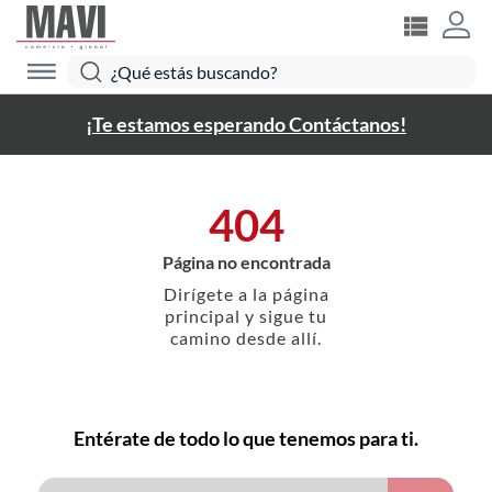
¡Te estamos esperando Contáctanos!
404
Página no encontrada
Dirígete a la página
principal y sigue tu
camino desde allí.
Entérate de todo lo que tenemos para ti.