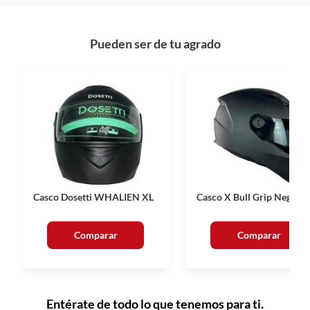
Pueden ser de tu agrado
Casco Dosetti WHALIEN XL
Casco X Bull Grip Negro
Comparar
Comparar
Entérate de todo lo que tenemos para ti.