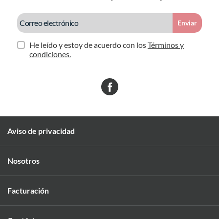
Enviar
He leído y estoy de acuerdo con los
Términos y
condiciones.
Aviso de privacidad
Nosotros
Facturación