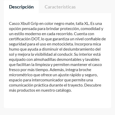
Descripción
Características
Casco Xbull Grip en color negro mate, talla XL. Es una
opción pensada para brindar protección, comodidad y
un estilo moderno en cada recorrido. Cuenta con
certificación DOT, lo que garantiza un nivel confiable de
seguridad para el uso en motocicleta. Incorpora mica
humo que ayuda a disminuir el deslumbramiento del
sol y mejora la visibilidad al conducir. Su interior está
equipado con almohadillas desmontables y lavables
que facilitan la limpieza y permiten mantener el casco
fresco por más tiempo. Además, integra broche
micrométrico que ofrece un ajuste rápido y seguro,
espacio para intercomunicador que permite una
comunicación práctica durante el trayecto. Descubre
más productos en nuestro catálogo.