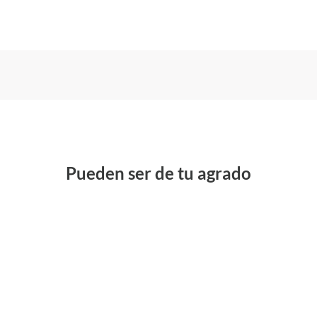
Pueden ser de tu agrado