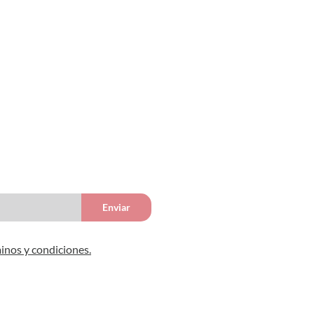
Enviar
inos y condiciones.