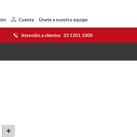
ión
Cuenta
Únete a nuestro equipo
Atención a clientes
33 1201 1000