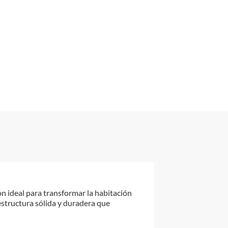
ón ideal para transformar la habitación
estructura sólida y duradera que