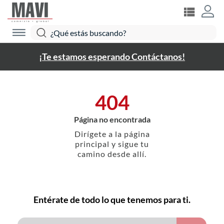
¡Te estamos esperando Contáctanos!
404
Página no encontrada
Dirígete a la página
principal y sigue tu
camino desde allí.
Entérate de todo lo que tenemos para ti.