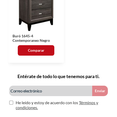
Buró 1645-4
Contemporaneo Negro
Comparar
Entérate de todo lo que tenemos para ti.
Enviar
He leído y estoy de acuerdo con los
Términos y
condiciones.