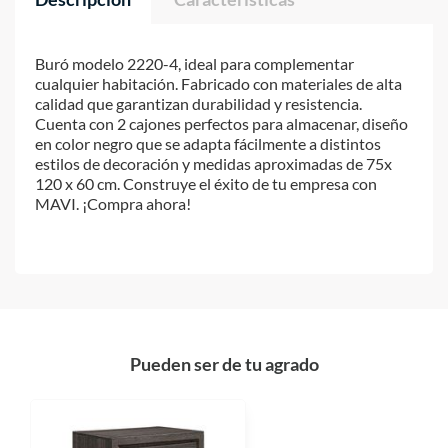
Buró modelo 2220-4, ideal para complementar
cualquier habitación. Fabricado con materiales de alta
calidad que garantizan durabilidad y resistencia.
Cuenta con 2 cajones perfectos para almacenar, diseño
en color negro que se adapta fácilmente a distintos
estilos de decoración y medidas aproximadas de 75x
120 x 60 cm. Construye el éxito de tu empresa con
MAVI. ¡Compra ahora!
Pueden ser de tu agrado