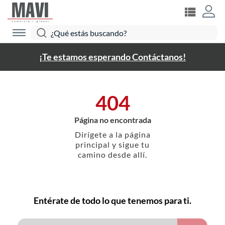
¡Te estamos esperando Contáctanos!
404
Página no encontrada
Dirígete a la página
principal y sigue tu
camino desde allí.
Entérate de todo lo que tenemos para ti.