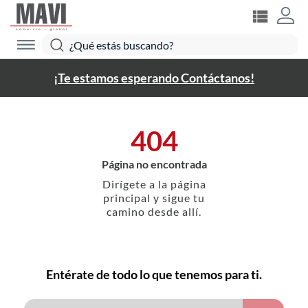
¡Te estamos esperando Contáctanos!
404
Página no encontrada
Dirígete a la página
principal y sigue tu
camino desde allí.
Entérate de todo lo que tenemos para ti.