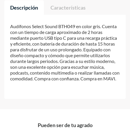
Descripción
Características
Audífonos Select Sound BTH049 en color gris. Cuenta
con un tiempo de carga aproximado de 2 horas
mediante puerto USB tipo C para una recarga práctica
y eficiente, con batería de duración de hasta 15 horas
para disfrutar de un uso prolongado. Equipado con
diseño compacto y cómodo que permite utilizarlos
durante largos periodos. Gracias a su estilo moderno,
son una excelente opción para escuchar música,
podcasts, contenido multimedia o realizar llamadas con
comodidad. Compra con confianza. Compra en MAVI.
Pueden ser de tu agrado