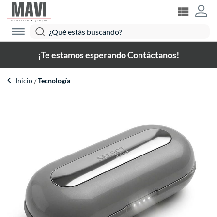
¡Te estamos esperando Contáctanos!
Inicio
Tecnología