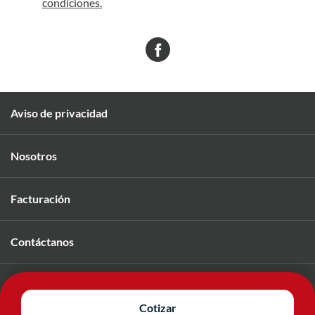
condiciones.
Aviso de privacidad
Nosotros
Facturación
Contáctanos
Únete a nuestro equipo
Cotizar