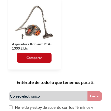
Aspiradora Koblenz YCA-
1300 2 Lts
Comparar
Entérate de todo lo que tenemos para ti.
Enviar
He leído y estoy de acuerdo con los
Términos y