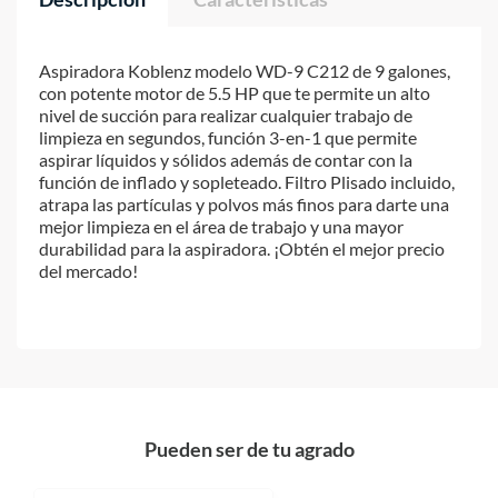
Aspiradora Koblenz modelo WD-9 C212 de 9 galones,
con potente motor de 5.5 HP que te permite un alto
nivel de succión para realizar cualquier trabajo de
limpieza en segundos, función 3-en-1 que permite
aspirar líquidos y sólidos además de contar con la
función de inflado y sopleteado. Filtro Plisado incluido,
atrapa las partículas y polvos más finos para darte una
mejor limpieza en el área de trabajo y una mayor
durabilidad para la aspiradora. ¡Obtén el mejor precio
del mercado!
Pueden ser de tu agrado